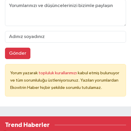
Gönder
Yorum yazarak
topluluk kurallarımızı
kabul etmiş bulunuyor
ve tüm sorumluluğu üstleniyorsunuz. Yazılan yorumlardan
Ekovitrin Haber hiçbir şekilde sorumlu tutulamaz.
Trend Haberler