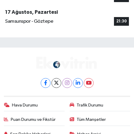
17 Ağustos, Pazartesi
Samsunspor - Göztepe
21:30
Hava Durumu
Trafik Durumu
Puan Durumu ve Fikstür
Tüm Manşetler