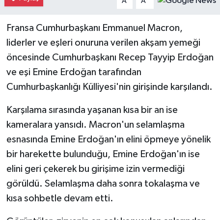
A
A
Fransa Cumhurbaşkanı Emmanuel Macron,
liderler ve eşleri onuruna verilen akşam yemeği
öncesinde Cumhurbaşkanı Recep Tayyip Erdoğan
ve eşi Emine Erdoğan tarafından
Cumhurbaşkanlığı Külliyesi'nin girişinde karşılandı.
Karşılama sırasında yaşanan kısa bir an ise
kameralara yansıdı. Macron'un selamlaşma
esnasında Emine Erdoğan'ın elini öpmeye yönelik
bir harekette bulunduğu, Emine Erdoğan'ın ise
elini geri çekerek bu girişime izin vermediği
görüldü. Selamlaşma daha sonra tokalaşma ve
kısa sohbetle devam etti.