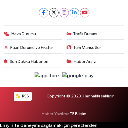
Hava Durumu
Trafik Durumu
Puan Durumu ve Fikstür
Tüm Manşetler
Son Dakika Haberleri
Haber Arşivi
RSS
Copyright © 2023. Her hakkı saklıdır.
Haber Yazılımı:
TE Bilişim
En iyi site deneyimi sağlamak için çerezlerden