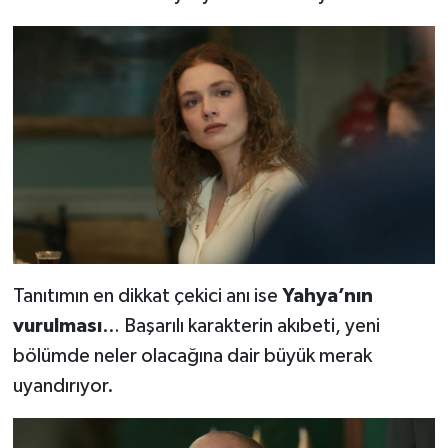
Tanıtımın en dikkat çekici anı ise
Yahya’nın
vurulması
… Başarılı karakterin akıbeti, yeni
bölümde neler olacağına dair büyük merak
uyandırıyor.