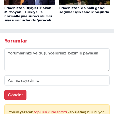
Ermenistan Dışişleri Bakanı
Ermenistan'da halk genel
Mirzoyan: 'Türkiye ile
seçimler için sandık başında
normalleşme süreci olumlu
siyasi sonuçlar doğuracak'
Yorumlar
Gönder
Yorum yazarak
topluluk kurallarımızı
kabul etmiş bulunuyor