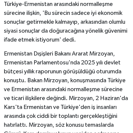
Türkiye-Ermenistan arasındaki normalleşme
sürecine ilişkin, 'Bu sürecin sadece iyi ekonomik
sonuçlar getirmekle kalmayıp, arkasından olumlu
siyasi sonuçlar da doğuracağına yönelik güvenimi
ifade etmek istiyorum' dedi.
Ermenistan Dışişleri Bakanı Ararat Mirzoyan,
Ermenistan Parlamentosu'nda 2025 yılı devlet
bütçesi yıllık raporunun görüşüldüğü oturumda
konuştu. Bakan Mirzoyan, konuşmasında Türkiye
ve Ermenistan arasındaki normalleşme sürecine
ve ticari ilişkilere değindi. Mirzoyan, 2 Haziran'da
Kars'ta Ermenistan ve Türkiye'den iş insanları
arasında çok ciddi bir toplantı gerçekleştiğini
hatırlattı. Mirzoyan, söz konusu temaslarda