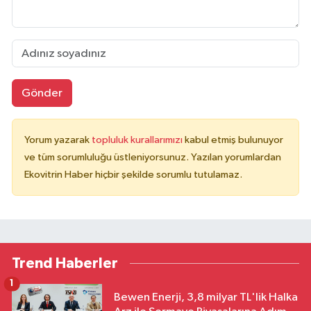
Gönder
Yorum yazarak
topluluk kurallarımızı
kabul etmiş bulunuyor
ve tüm sorumluluğu üstleniyorsunuz. Yazılan yorumlardan
Ekovitrin Haber hiçbir şekilde sorumlu tutulamaz.
Trend Haberler
1
Bewen Enerji, 3,8 milyar TL'lik Halka