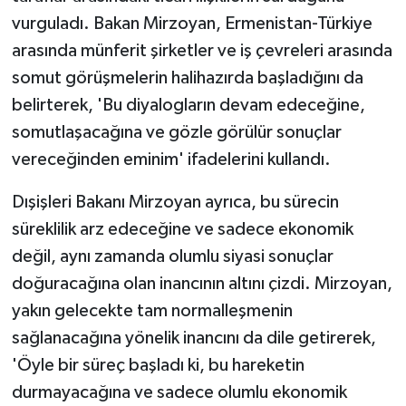
vurguladı. Bakan Mirzoyan, Ermenistan-Türkiye
arasında münferit şirketler ve iş çevreleri arasında
somut görüşmelerin halihazırda başladığını da
belirterek, 'Bu diyalogların devam edeceğine,
somutlaşacağına ve gözle görülür sonuçlar
vereceğinden eminim' ifadelerini kullandı.
Dışişleri Bakanı Mirzoyan ayrıca, bu sürecin
süreklilik arz edeceğine ve sadece ekonomik
değil, aynı zamanda olumlu siyasi sonuçlar
doğuracağına olan inancının altını çizdi. Mirzoyan,
yakın gelecekte tam normalleşmenin
sağlanacağına yönelik inancını da dile getirerek,
'Öyle bir süreç başladı ki, bu hareketin
durmayacağına ve sadece olumlu ekonomik