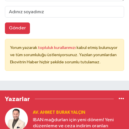
Gönder
Yorum yazarak
topluluk kurallarımızı
kabul etmiş bulunuyor
ve tüm sorumluluğu üstleniyorsunuz. Yazılan yorumlardan
Ekovitrin Haber hiçbir şekilde sorumlu tutulamaz.
Yazarlar
AV. AHMET BURAK YALÇIN
IBAN mağdurları için yeni dönem! Yeni
düzenleme ve ceza indirim oranları