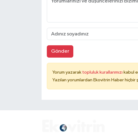
Gönder
Yorum yazarak
topluluk kurallarımızı
kabul e
Yazılan yorumlardan Ekovitrin Haber hiçbir