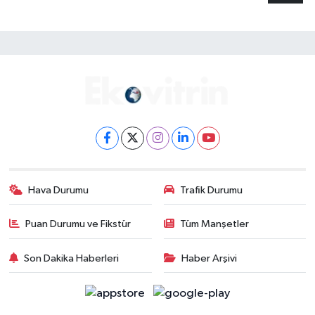
Hava Durumu
Trafik Durumu
Puan Durumu ve Fikstür
Tüm Manşetler
Son Dakika Haberleri
Haber Arşivi