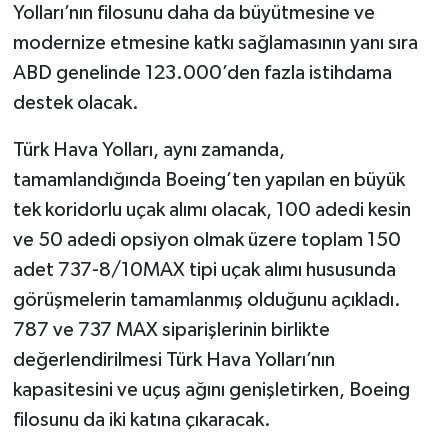
Yolları’nın filosunu daha da büyütmesine ve
modernize etmesine katkı sağlamasının yanı sıra
ABD genelinde 123.000’den fazla istihdama
destek olacak.
Türk Hava Yolları, aynı zamanda,
tamamlandığında Boeing’ten yapılan en büyük
tek koridorlu uçak alımı olacak, 100 adedi kesin
ve 50 adedi opsiyon olmak üzere toplam 150
adet 737-8/10MAX tipi uçak alımı hususunda
görüşmelerin tamamlanmış olduğunu açıkladı.
787 ve 737 MAX siparişlerinin birlikte
değerlendirilmesi Türk Hava Yolları’nın
kapasitesini ve uçuş ağını genişletirken, Boeing
filosunu da iki katına çıkaracak.