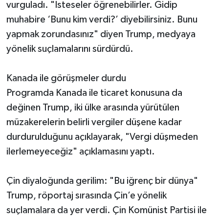
vurguladı. "İsteseler öğrenebilirler. Gidip
muhabire ‘Bunu kim verdi?’ diyebilirsiniz. Bunu
yapmak zorundasınız" diyen Trump, medyaya
yönelik suçlamalarını sürdürdü.
Kanada ile görüşmeler durdu
Programda Kanada ile ticaret konusuna da
değinen Trump, iki ülke arasında yürütülen
müzakerelerin belirli vergiler düşene kadar
durdurulduğunu açıklayarak, "Vergi düşmeden
ilerlemeyeceğiz" açıklamasını yaptı.
Çin diyaloğunda gerilim: "Bu iğrenç bir dünya"
Trump, röportaj sırasında Çin’e yönelik
suçlamalara da yer verdi. Çin Komünist Partisi ile