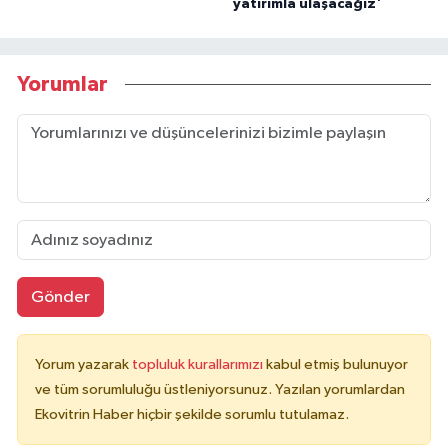
yatırımla ulaşacağız'
Yorumlar
Gönder
Yorum yazarak
topluluk kurallarımızı
kabul etmiş bulunuyor
ve tüm sorumluluğu üstleniyorsunuz. Yazılan yorumlardan
Ekovitrin Haber hiçbir şekilde sorumlu tutulamaz.