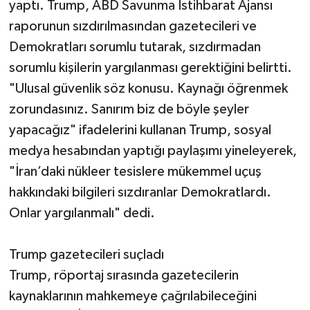
yaptı. Trump, ABD Savunma İstihbarat Ajansı
raporunun sızdırılmasından gazetecileri ve
Demokratları sorumlu tutarak, sızdırmadan
sorumlu kişilerin yargılanması gerektiğini belirtti.
"Ulusal güvenlik söz konusu. Kaynağı öğrenmek
zorundasınız. Sanırım biz de böyle şeyler
yapacağız" ifadelerini kullanan Trump, sosyal
medya hesabından yaptığı paylaşımı yineleyerek,
"İran’daki nükleer tesislere mükemmel uçuş
hakkındaki bilgileri sızdıranlar Demokratlardı.
Onlar yargılanmalı" dedi.
Trump gazetecileri suçladı
Trump, röportaj sırasında gazetecilerin
kaynaklarının mahkemeye çağrılabileceğini