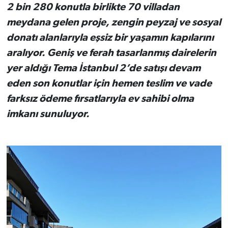
2 bin 280 konutla birlikte 70 villadan
meydana gelen proje, zengin peyzaj ve sosyal
donatı alanlarıyla eşsiz bir yaşamın kapılarını
aralıyor. Geniş ve ferah tasarlanmış dairelerin
yer aldığı Tema İstanbul 2’de satışı devam
eden son konutlar için hemen teslim ve vade
farksız ödeme fırsatlarıyla ev sahibi olma
imkanı sunuluyor.