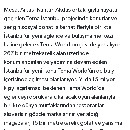
Mesa, Artaş, Kantur-Akdaş ortaklığıyla hayata
geçirilen Tema İstanbul projesinde konutlar ve
zengin sosyal donatı alternatifleriyle birlikte
İstanbul’un yeni eğlence ve buluşma merkezi
haline gelecek Tema World projesi de yer alıyor.
267 bin metrekarelik alan üzerinde
konumlandırılan ve yapımına devam edilen
İstanbul’un yeni ikonu Tema World’ün de bu yıl
içerisinde açılması planlanıyor. Yılda 15 milyon
kişiyi ağırlaması beklenen Tema World’de
eğlenceyi doruklara çıkaracak oyun alanlarıyla
birlikte dünya mutfaklarından restoranlar,
alışverişin gözde markalarının yer aldığı
mağazalar, 15 bin metrekarelik gölet ve yansıma