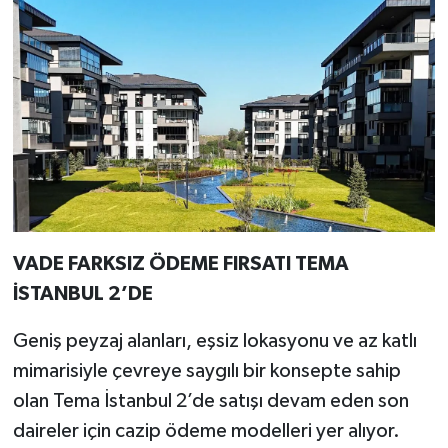
VADE FARKSIZ ÖDEME FIRSATI TEMA
İSTANBUL 2’DE
Geniş peyzaj alanları, eşsiz lokasyonu ve az katlı
mimarisiyle çevreye saygılı bir konsepte sahip
olan Tema İstanbul 2’de satışı devam eden son
daireler için cazip ödeme modelleri yer alıyor.