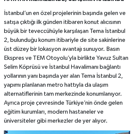
İstanbul’un en özel projelerinin başında gelen ve
satışa çıktığı ilk günden itibaren konut alıcısının
büyük bir teveccühüyle karşılaşan Tema İstanbul
2, bulunduğu konum itibariyle de site sakinlerine
üst düzey bir lokasyon avantajı sunuyor. Basın
Ekspres ve TEM Otoyolu’yla birlikte Yavuz Sultan
Selim Köprüsü ve İstanbul Havalimanı bağlantı
yollarının yanı başında yer alan Tema İstanbul 2,
yapımı planlanan metro hattıyla da ulaşım
alternatiflerinin tam merkezinde konumlanıyor.
Ayrıca proje çevresinde Türkiye’nin önde gelen
eğitim kurumları, modern hastaneler ve
üniversiteler gibi merkezler de yer alıyor.