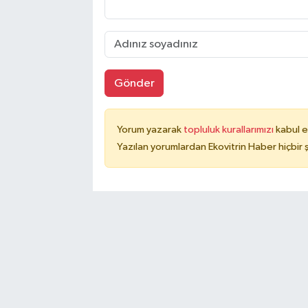
Gönder
Yorum yazarak
topluluk kurallarımızı
kabul e
Yazılan yorumlardan Ekovitrin Haber hiçbir