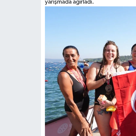
yarışmada ağırladı.