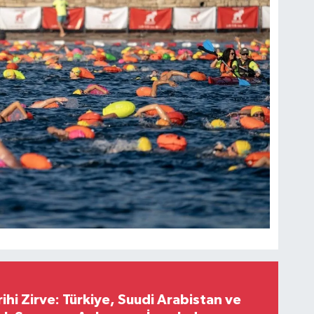
hi Zirve: Türkiye, Suudi Arabistan ve