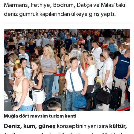
Marmaris, Fethiye, Bodrum, Datça ve Milas’taki
deniz gümrük kapılarından ülkeye giriş yaptı.
Muğla dört mevsim turizm kenti
Deniz, kum, güneş
konseptinin yanı sıra
kültür,