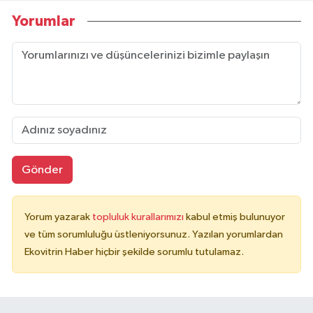
Yorumlar
Gönder
Yorum yazarak
topluluk kurallarımızı
kabul etmiş bulunuyor
ve tüm sorumluluğu üstleniyorsunuz. Yazılan yorumlardan
Ekovitrin Haber hiçbir şekilde sorumlu tutulamaz.