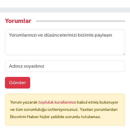
Yorumlar
Gönder
Yorum yazarak
topluluk kurallarımızı
kabul etmiş bulunuyor
ve tüm sorumluluğu üstleniyorsunuz. Yazılan yorumlardan
Ekovitrin Haber hiçbir şekilde sorumlu tutulamaz.