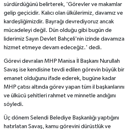
sürdürdüğünü belirterek, 'Görevler ve makamlar
gelip geçicidir. Kalıcı olan ülkülerimiz, davamız ve
kardeşliğimizdir. Bayrağı devrediyoruz ancak
mücadeleyi değil. Dün olduğu gibi bugün de
liderimiz Sayın Devlet Bahçeli'nin izinde davamıza
hizmet etmeye devam edeceğiz.' dedi.
Görevi devralan MHP Manisa İl Başkanı Nurullah
Savaş ise kendisine tevdi edilen görevin büyük bir
emanet olduğunu ifade ederek, bugüne kadar
MHP çatısı altında görev yapan tüm il başkanlarını
ve ülkücü şehitleri rahmet ve minnetle andığını
söyledi.
Üç dönem Selendi Belediye Başkanlığı yaptığını
hatırlatan Savaş, kamu görevini dürüstlük ve