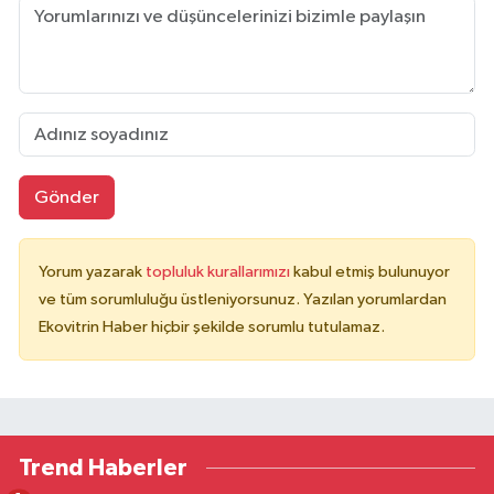
Gönder
Yorum yazarak
topluluk kurallarımızı
kabul etmiş bulunuyor
ve tüm sorumluluğu üstleniyorsunuz. Yazılan yorumlardan
Ekovitrin Haber hiçbir şekilde sorumlu tutulamaz.
Trend Haberler