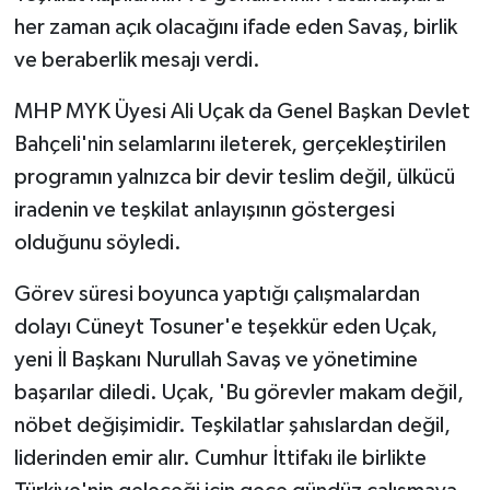
her zaman açık olacağını ifade eden Savaş, birlik
ve beraberlik mesajı verdi.
MHP MYK Üyesi Ali Uçak da Genel Başkan Devlet
Bahçeli'nin selamlarını ileterek, gerçekleştirilen
programın yalnızca bir devir teslim değil, ülkücü
iradenin ve teşkilat anlayışının göstergesi
olduğunu söyledi.
Görev süresi boyunca yaptığı çalışmalardan
dolayı Cüneyt Tosuner'e teşekkür eden Uçak,
yeni İl Başkanı Nurullah Savaş ve yönetimine
başarılar diledi. Uçak, 'Bu görevler makam değil,
nöbet değişimidir. Teşkilatlar şahıslardan değil,
liderinden emir alır. Cumhur İttifakı ile birlikte