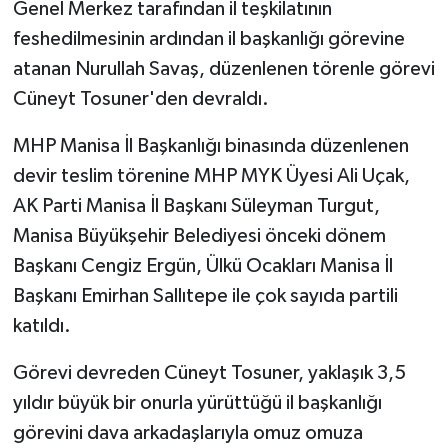
Genel Merkez tarafından il teşkilatının
feshedilmesinin ardından il başkanlığı görevine
atanan Nurullah Savaş, düzenlenen törenle görevi
Cüneyt Tosuner'den devraldı.
MHP Manisa İl Başkanlığı binasında düzenlenen
devir teslim törenine MHP MYK Üyesi Ali Uçak,
AK Parti Manisa İl Başkanı Süleyman Turgut,
Manisa Büyükşehir Belediyesi önceki dönem
Başkanı Cengiz Ergün, Ülkü Ocakları Manisa İl
Başkanı Emirhan Sallıtepe ile çok sayıda partili
katıldı.
Görevi devreden Cüneyt Tosuner, yaklaşık 3,5
yıldır büyük bir onurla yürüttüğü il başkanlığı
görevini dava arkadaşlarıyla omuz omuza