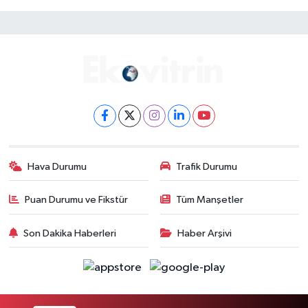
Hava Durumu
Trafik Durumu
Puan Durumu ve Fikstür
Tüm Manşetler
Son Dakika Haberleri
Haber Arşivi