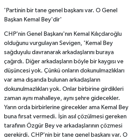
'Partinin bir tane genel başkanı var. O Genel
Başkan Kemal Bey'dir'
CHP'nin Genel Başkanı'nın Kemal Kılıçdaroğlu
olduğunu vurgulayan Sevigen, 'Kemal Bey
sağduyulu davranarak arkadaşlarını buraya
çağırdı. Diğer arkadaşların böyle bir kaygısı ve
düşüncesi yok. Çünkü onların dokunulmazlıkları
var ama dışarıda bulunan arkadaşların
dokunulmazlıkları yok. Onlar birbirine girdikleri
zaman aynı mahalleye, aynı şehre gidecekler.
Yarın orda birbirlerine girecekler ama Kemal Bey
buna fırsat vermedi. İşin asıl çözülmesi gereken
tarafının Özgür Bey ve arkadaşlarının çözmesi
gerekirdi. CHP'nin bir tane genel başkanı var. O