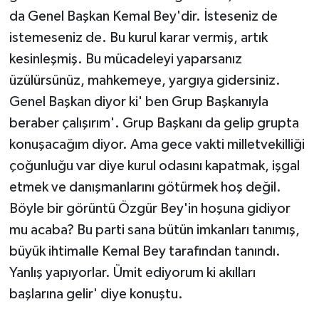
da Genel Başkan Kemal Bey'dir. İsteseniz de
istemeseniz de. Bu kurul karar vermiş, artık
kesinleşmiş. Bu mücadeleyi yaparsanız
üzülürsünüz, mahkemeye, yargıya gidersiniz.
Genel Başkan diyor ki' ben Grup Başkanıyla
beraber çalışırım'. Grup Başkanı da gelip grupta
konuşacağım diyor. Ama gece vakti milletvekilliği
çoğunluğu var diye kurul odasını kapatmak, işgal
etmek ve danışmanlarını götürmek hoş değil.
Böyle bir görüntü Özgür Bey'in hoşuna gidiyor
mu acaba? Bu parti sana bütün imkanları tanımış,
büyük ihtimalle Kemal Bey tarafından tanındı.
Yanlış yapıyorlar. Ümit ediyorum ki akılları
başlarına gelir' diye konuştu.