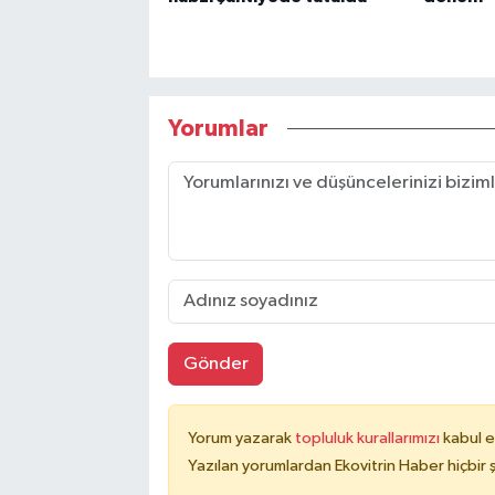
Yorumlar
Gönder
Yorum yazarak
topluluk kurallarımızı
kabul e
Yazılan yorumlardan Ekovitrin Haber hiçbir