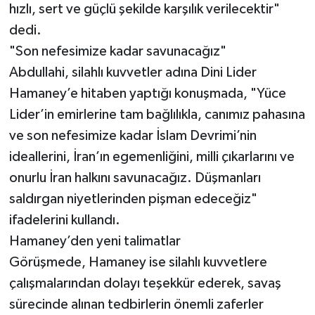
hızlı, sert ve güçlü şekilde karşılık verilecektir"
dedi.
"Son nefesimize kadar savunacağız"
Abdullahi, silahlı kuvvetler adına Dini Lider
Hamaney’e hitaben yaptığı konuşmada, "Yüce
Lider’in emirlerine tam bağlılıkla, canımız pahasına
ve son nefesimize kadar İslam Devrimi’nin
ideallerini, İran’ın egemenliğini, milli çıkarlarını ve
onurlu İran halkını savunacağız. Düşmanları
saldırgan niyetlerinden pişman edeceğiz"
ifadelerini kullandı.
Hamaney’den yeni talimatlar
Görüşmede, Hamaney ise silahlı kuvvetlere
çalışmalarından dolayı teşekkür ederek, savaş
sürecinde alınan tedbirlerin önemli zaferler