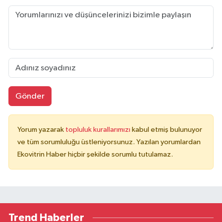
Gönder
Yorum yazarak
topluluk kurallarımızı
kabul etmiş bulunuyor
ve tüm sorumluluğu üstleniyorsunuz. Yazılan yorumlardan
Ekovitrin Haber hiçbir şekilde sorumlu tutulamaz.
Trend Haberler