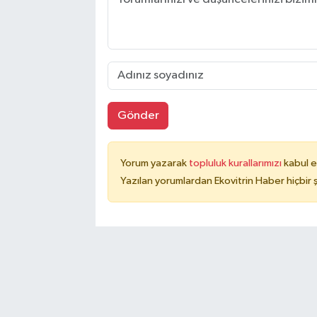
Gönder
Yorum yazarak
topluluk kurallarımızı
kabul e
Yazılan yorumlardan Ekovitrin Haber hiçbir