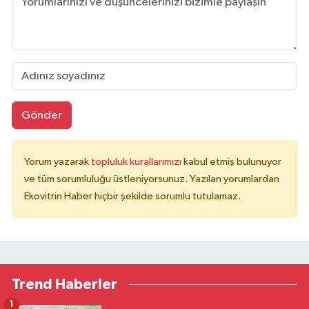
Gönder
Yorum yazarak
topluluk kurallarımızı
kabul etmiş bulunuyor
ve tüm sorumluluğu üstleniyorsunuz. Yazılan yorumlardan
Ekovitrin Haber hiçbir şekilde sorumlu tutulamaz.
Trend Haberler
1