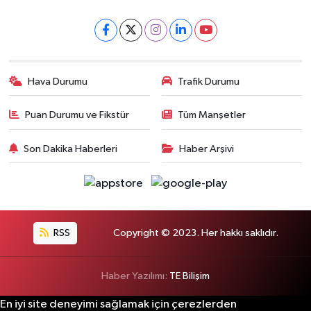
Hava Durumu
Trafik Durumu
Puan Durumu ve Fikstür
Tüm Manşetler
Son Dakika Haberleri
Haber Arşivi
RSS
Copyright © 2023. Her hakkı saklıdır.
Haber Yazılımı:
TE Bilişim
En iyi site deneyimi sağlamak için çerezlerden