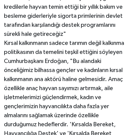
kredilerle hayvan temin ettiği bir yıllık bakım ve
besleme giderleriyle sigorta primlerinin devlet
tarafından karşılandığı destek programlarını
sürekli hale getireceğiz"
Kırsal kalkınmanın sadece tarımın değil kalkınma
politikasının da temelini teşkil ettiğini söyleyen
Cumhurbaşkanı Erdoğan, "Bu alandaki
önceliğimiz bilhassa gençler ve kadınların kırsal
kalkınmanın ana aktörü haline gelmesidir. Amaç
özellikle anaç hayvan sayımızı artırmak, aile
işletmelerimizi güçlendirmek, kadın ve
gençlerimizin hayvancılıkta daha fazla yer
almalarını sağlamak üzerinde özellikle
durduğumuz hedeflerdir. 'Kırsalda Bereket,
Hayvancılığa Destek' ve 'Kırsalda Bereket