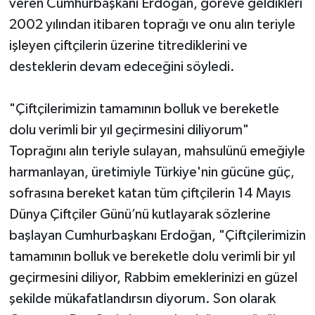
veren Cumhurbaşkanı Erdoğan, göreve geldikleri
2002 yılından itibaren toprağı ve onu alın teriyle
işleyen çiftçilerin üzerine titrediklerini ve
desteklerin devam edeceğini söyledi.
"Çiftçilerimizin tamamının bolluk ve bereketle
dolu verimli bir yıl geçirmesini diliyorum"
Toprağını alın teriyle sulayan, mahsulünü emeğiyle
harmanlayan, üretimiyle Türkiye'nin gücüne güç,
sofrasına bereket katan tüm çiftçilerin 14 Mayıs
Dünya Çiftçiler Günü’nü kutlayarak sözlerine
başlayan Cumhurbaşkanı Erdoğan, "Çiftçilerimizin
tamamının bolluk ve bereketle dolu verimli bir yıl
geçirmesini diliyor, Rabbim emeklerinizi en güzel
şekilde mükafatlandırsın diyorum. Son olarak