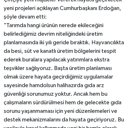
yeni projeleri açıklayan Cumhurbaşkanı Erdoğan,
şöyle devam etti:
"Tarımda hangi ürünün nerede ekileceğini
belirlediğimiz devrim niteliğindeki üretim
planlamasında iki yılı geride bıraktık. Hayvancılıkta
da besi, süt ve kanatlı üretim bölgelerini tespit
ederek buralara yapılacak yatırımlara ekstra
teşvikler sağlıyoruz. Başta üretim planlaması
olmak üzere hayata geçirdiğimiz uygulamalar
sayesinde hamdolsun halihazırda gıda arz
güvenliği sorunumuz yoktur. Ancak hem bu
çalışmaların sürdürülmesi hem de gelecekte gıda
sorunu yaşanmaması için yeni düzenlemeleri ve
destek mekanizmalarını da hayata geçiriyoruz. Bu