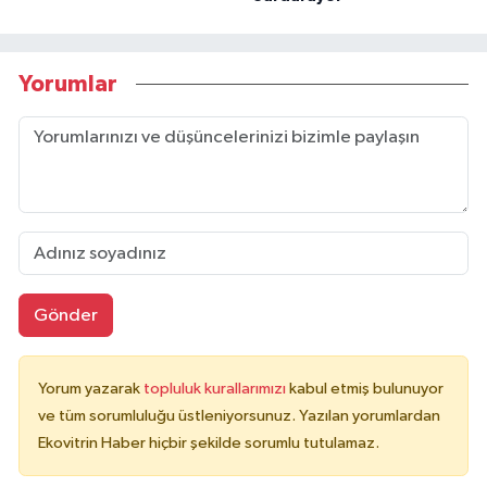
Yorumlar
Gönder
Yorum yazarak
topluluk kurallarımızı
kabul etmiş bulunuyor
ve tüm sorumluluğu üstleniyorsunuz. Yazılan yorumlardan
Ekovitrin Haber hiçbir şekilde sorumlu tutulamaz.