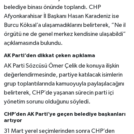
belediye binası önünde toplandı. CHP
Afyonkarahisar İl Başkanı Hasan Karadeniz ise
Burcu Köksal’a ulaşamadıklarını belirterek, “Ne il
örgütü ne de genel merkez kendisine ulaşabildi”
açıklamasında bulundu.
AK Parti’den dikkat çeken açıklama
AK Parti Sözcüsü Ömer Çelik de konuya ilişkin
değerlendirmesinde, partiye katılacak isimlerin
grup toplantılarında kamuoyuyla paylaşılacağını
belirterek, CHP’de yaşanan sürecin parti içi
yönetim sorunu olduğunu söyledi.
CHP’den AK Parti’ye geçen belediye başkanları
artıyor
31 Mart yerel seçimlerinden sonra CHP’den