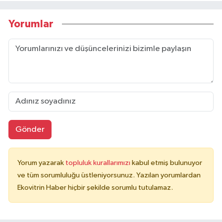
Yorumlar
Gönder
Yorum yazarak
topluluk kurallarımızı
kabul etmiş bulunuyor
ve tüm sorumluluğu üstleniyorsunuz. Yazılan yorumlardan
Ekovitrin Haber hiçbir şekilde sorumlu tutulamaz.