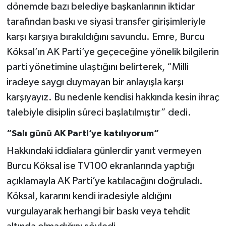
dönemde bazı belediye başkanlarının iktidar
tarafından baskı ve siyasi transfer girişimleriyle
karşı karşıya bırakıldığını savundu. Emre, Burcu
Köksal’ın AK Parti’ye geçeceğine yönelik bilgilerin
parti yönetimine ulaştığını belirterek, “Milli
iradeye saygı duymayan bir anlayışla karşı
karşıyayız. Bu nedenle kendisi hakkında kesin ihraç
talebiyle disiplin süreci başlatılmıştır” dedi.
“Salı günü AK Parti’ye katılıyorum”
Hakkındaki iddialara günlerdir yanıt vermeyen
Burcu Köksal ise TV100 ekranlarında yaptığı
açıklamayla AK Parti’ye katılacağını doğruladı.
Köksal, kararını kendi iradesiyle aldığını
vurgulayarak herhangi bir baskı veya tehdit