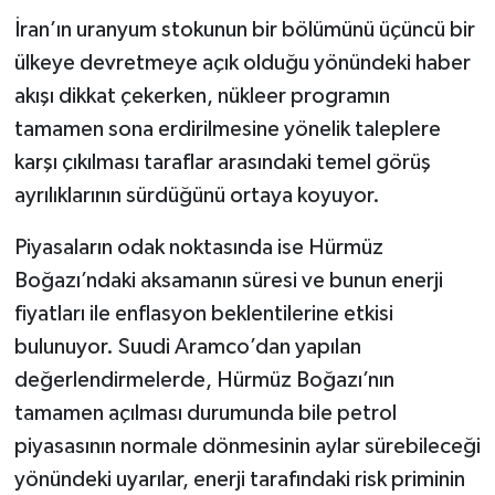
İran’ın uranyum stokunun bir bölümünü üçüncü bir
ülkeye devretmeye açık olduğu yönündeki haber
akışı dikkat çekerken, nükleer programın
tamamen sona erdirilmesine yönelik taleplere
karşı çıkılması taraflar arasındaki temel görüş
ayrılıklarının sürdüğünü ortaya koyuyor.
Piyasaların odak noktasında ise Hürmüz
Boğazı’ndaki aksamanın süresi ve bunun enerji
fiyatları ile enflasyon beklentilerine etkisi
bulunuyor. Suudi Aramco’dan yapılan
değerlendirmelerde, Hürmüz Boğazı’nın
tamamen açılması durumunda bile petrol
piyasasının normale dönmesinin aylar sürebileceği
yönündeki uyarılar, enerji tarafındaki risk priminin