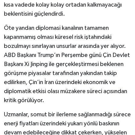
kısa vadede kolay kolay ortadan kalkmayacağı
beklentisini güçlendirdi.
Öte yandan diplomasi kanalının tamamen
kapanmamış olması küresel risk iştahındaki
bozulmayı sınırlayan unsurlar arasında yer alıyor.
ABD Başkanı Trump’ın Perşembe günü Çin Devlet
Başkanı Xi Jinping ile gerçekleştirmesi beklenen
görüşme piyasalar tarafından yakından takip
edilirken, Çin’in İran üzerindeki ekonomik ve
diplomatik etkisi olası müzakere süreci açısından
kritik görülüyor.
Uzmanlar, somut bir ilerleme sağlanmadığı sürece
enerji fiyatları üzerindeki yukarı yönlü baskının
devam edebileceğine dikkat çekerken, yükselen