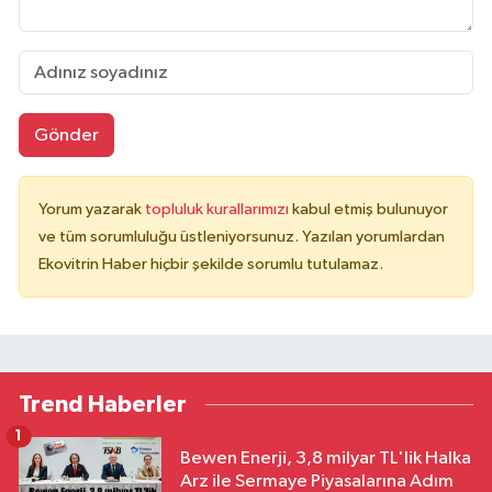
Gönder
Yorum yazarak
topluluk kurallarımızı
kabul etmiş bulunuyor
ve tüm sorumluluğu üstleniyorsunuz. Yazılan yorumlardan
Ekovitrin Haber hiçbir şekilde sorumlu tutulamaz.
Trend Haberler
1
Bewen Enerji, 3,8 milyar TL'lik Halka
Arz ile Sermaye Piyasalarına Adım