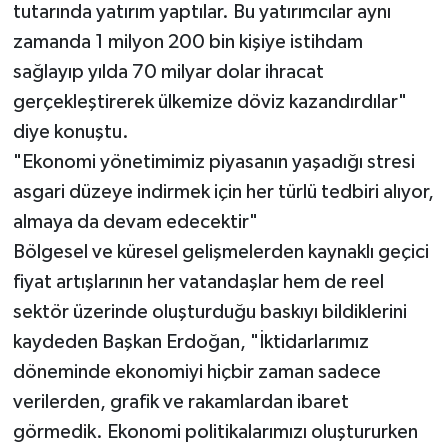
tutarında yatırım yaptılar. Bu yatırımcılar aynı
zamanda 1 milyon 200 bin kişiye istihdam
sağlayıp yılda 70 milyar dolar ihracat
gerçekleştirerek ülkemize döviz kazandırdılar"
diye konuştu.
"Ekonomi yönetimimiz piyasanın yaşadığı stresi
asgari düzeye indirmek için her türlü tedbiri alıyor,
almaya da devam edecektir"
Bölgesel ve küresel gelişmelerden kaynaklı geçici
fiyat artışlarının her vatandaşlar hem de reel
sektör üzerinde oluşturduğu baskıyı bildiklerini
kaydeden Başkan Erdoğan, "İktidarlarımız
döneminde ekonomiyi hiçbir zaman sadece
verilerden, grafik ve rakamlardan ibaret
görmedik. Ekonomi politikalarımızı oluştururken