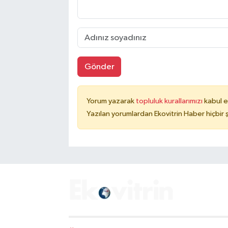
Gönder
Yorum yazarak
topluluk kurallarımızı
kabul e
Yazılan yorumlardan Ekovitrin Haber hiçbir