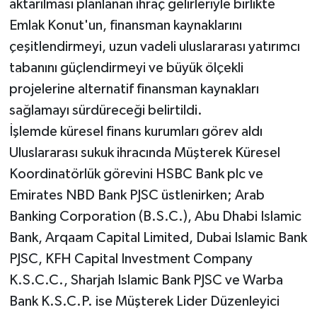
aktarılması planlanan ihraç gelirleriyle birlikte
Emlak Konut'un, finansman kaynaklarını
çeşitlendirmeyi, uzun vadeli uluslararası yatırımcı
tabanını güçlendirmeyi ve büyük ölçekli
projelerine alternatif finansman kaynakları
sağlamayı sürdüreceği belirtildi.
İşlemde küresel finans kurumları görev aldı
Uluslararası sukuk ihracında Müşterek Küresel
Koordinatörlük görevini HSBC Bank plc ve
Emirates NBD Bank PJSC üstlenirken; Arab
Banking Corporation (B.S.C.), Abu Dhabi Islamic
Bank, Arqaam Capital Limited, Dubai Islamic Bank
PJSC, KFH Capital Investment Company
K.S.C.C., Sharjah Islamic Bank PJSC ve Warba
Bank K.S.C.P. ise Müşterek Lider Düzenleyici