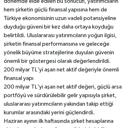
dönemde elde edilen bu sonucun, yatırımcıların
hem şirketin güçlü finansal yapısına hem de
Türkiye ekonomisinin uzun vadeli potansiyeline
duyduğu güveni bir kez daha ortaya koyduğu
belirtildi. Uluslararası yatırımcıların yoğun ilgisi,
şirketin finansal performansına ve geleceğe
yönelik büyüme stratejilerine duyulan güvenin
önemli bir göstergesi olarak değerlendirildi.
200 milyar TL'yi aşan net aktif değeriyle önemli
finansal yapı
200 milyar TL'yi aşan net aktif değeri, güçlü arsa
portföyü ve sürdürülebilir gelir yapısıyla şirket,
uluslararası yatırımcıların yakından takip ettiği
kurumlar arasındaki yerini güçlendirdi.
Haziran ayının ilk haftasında şirket hesaplarına