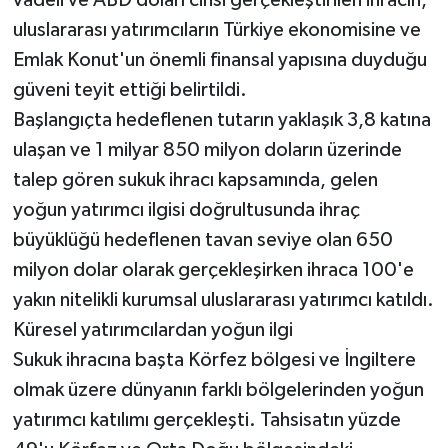
uluslararası yatırımcıların Türkiye ekonomisine ve
Emlak Konut'un önemli finansal yapısına duyduğu
güveni teyit ettiği belirtildi.
Başlangıçta hedeflenen tutarın yaklaşık 3,8 katına
ulaşan ve 1 milyar 850 milyon doların üzerinde
talep gören sukuk ihracı kapsamında, gelen
yoğun yatırımcı ilgisi doğrultusunda ihraç
büyüklüğü hedeflenen tavan seviye olan 650
milyon dolar olarak gerçekleşirken ihraca 100'e
yakın nitelikli kurumsal uluslararası yatırımcı katıldı.
Küresel yatırımcılardan yoğun ilgi
Sukuk ihracına başta Körfez bölgesi ve İngiltere
olmak üzere dünyanın farklı bölgelerinden yoğun
yatırımcı katılımı gerçekleşti. Tahsisatın yüzde