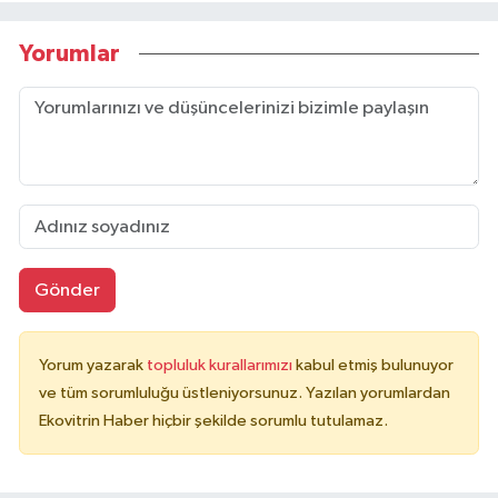
Yorumlar
Gönder
Yorum yazarak
topluluk kurallarımızı
kabul etmiş bulunuyor
ve tüm sorumluluğu üstleniyorsunuz. Yazılan yorumlardan
Ekovitrin Haber hiçbir şekilde sorumlu tutulamaz.