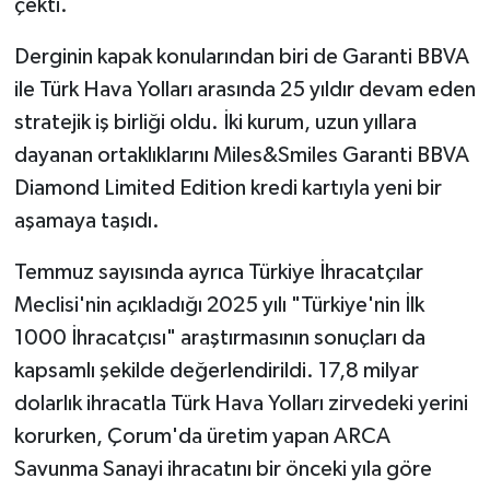
çekti.
Derginin kapak konularından biri de Garanti BBVA
ile Türk Hava Yolları arasında 25 yıldır devam eden
stratejik iş birliği oldu. İki kurum, uzun yıllara
dayanan ortaklıklarını Miles&Smiles Garanti BBVA
Diamond Limited Edition kredi kartıyla yeni bir
aşamaya taşıdı.
Temmuz sayısında ayrıca Türkiye İhracatçılar
Meclisi'nin açıkladığı 2025 yılı "Türkiye'nin İlk
1000 İhracatçısı" araştırmasının sonuçları da
kapsamlı şekilde değerlendirildi. 17,8 milyar
dolarlık ihracatla Türk Hava Yolları zirvedeki yerini
korurken, Çorum'da üretim yapan ARCA
Savunma Sanayi ihracatını bir önceki yıla göre