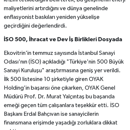
maliyetlerini artırdığını ve dünya genelinde
enflasyonist baskıları yeniden yükselişe
geçirdiğini değerlendirdi.
İSO 500, İhracat ve Dev İş Birlikleri Dosyada
Ekovitrin'in temmuz sayısında İstanbul Sanayi
Odası'nın (İSO) açıkladığı "Türkiye'nin 500 Büyük
Sanayi Kuruluşu" araştırmasına geniş yer verildi.
İlk 500 listesine 10 şirketiyle giren OYAK
Holding'in başarısı öne çıkarken, OYAK Genel
Müdürü Prof. Dr. Murat Yalçıntaş bu başarıda
emeği geçen tüm çalışanlara teşekkür etti. İSO
Başkanı Erdal Bahçıvan ise sanayicilerin
finansmana erişimde yaşadığı zorluklara dikkat