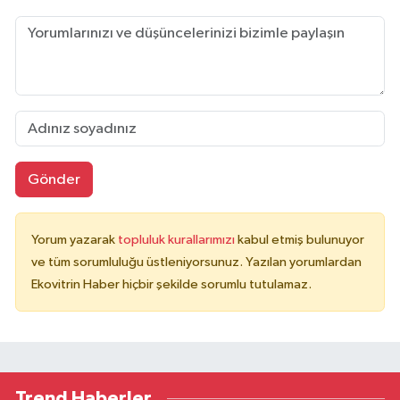
Gönder
Yorum yazarak
topluluk kurallarımızı
kabul etmiş bulunuyor
ve tüm sorumluluğu üstleniyorsunuz. Yazılan yorumlardan
Ekovitrin Haber hiçbir şekilde sorumlu tutulamaz.
Trend Haberler