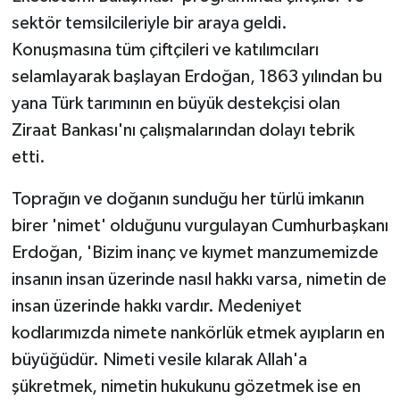
sektör temsilcileriyle bir araya geldi.
Konuşmasına tüm çiftçileri ve katılımcıları
selamlayarak başlayan Erdoğan, 1863 yılından bu
yana Türk tarımının en büyük destekçisi olan
Ziraat Bankası'nı çalışmalarından dolayı tebrik
etti.
Toprağın ve doğanın sunduğu her türlü imkanın
birer 'nimet' olduğunu vurgulayan Cumhurbaşkanı
Erdoğan, 'Bizim inanç ve kıymet manzumemizde
insanın insan üzerinde nasıl hakkı varsa, nimetin de
insan üzerinde hakkı vardır. Medeniyet
kodlarımızda nimete nankörlük etmek ayıpların en
büyüğüdür. Nimeti vesile kılarak Allah'a
şükretmek, nimetin hukukunu gözetmek ise en