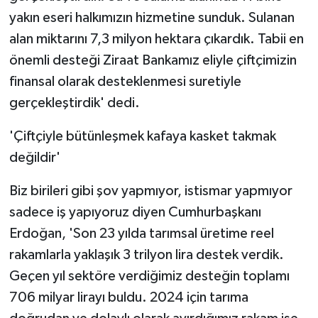
yakın eseri halkımızın hizmetine sunduk. Sulanan
alan miktarını 7,3 milyon hektara çıkardık. Tabii en
önemli desteği Ziraat Bankamız eliyle çiftçimizin
finansal olarak desteklenmesi suretiyle
gerçekleştirdik' dedi.
'Çiftçiyle bütünleşmek kafaya kasket takmak
değildir'
Biz birileri gibi şov yapmıyor, istismar yapmıyor
sadece iş yapıyoruz diyen Cumhurbaşkanı
Erdoğan, 'Son 23 yılda tarımsal üretime reel
rakamlarla yaklaşık 3 trilyon lira destek verdik.
Geçen yıl sektöre verdiğimiz desteğin toplamı
706 milyar lirayı buldu. 2024 için tarıma