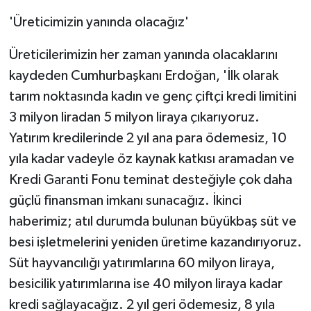
'Üreticimizin yanında olacağız'
Üreticilerimizin her zaman yanında olacaklarını
kaydeden Cumhurbaşkanı Erdoğan, 'İlk olarak
tarım noktasında kadın ve genç çiftçi kredi limitini
3 milyon liradan 5 milyon liraya çıkarıyoruz.
Yatırım kredilerinde 2 yıl ana para ödemesiz, 10
yıla kadar vadeyle öz kaynak katkısı aramadan ve
Kredi Garanti Fonu teminat desteğiyle çok daha
güçlü finansman imkanı sunacağız. İkinci
haberimiz; atıl durumda bulunan büyükbaş süt ve
besi işletmelerini yeniden üretime kazandırıyoruz.
Süt hayvancılığı yatırımlarına 60 milyon liraya,
besicilik yatırımlarına ise 40 milyon liraya kadar
kredi sağlayacağız. 2 yıl geri ödemesiz, 8 yıla