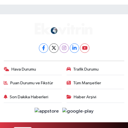
Hava Durumu
Trafik Durumu
Puan Durumu ve Fikstür
Tüm Manşetler
Son Dakika Haberleri
Haber Arşivi