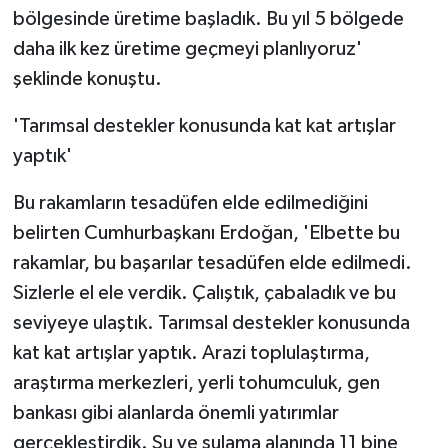
bölgesinde üretime başladık. Bu yıl 5 bölgede
daha ilk kez üretime geçmeyi planlıyoruz'
şeklinde konuştu.
'Tarımsal destekler konusunda kat kat artışlar
yaptık'
Bu rakamların tesadüfen elde edilmediğini
belirten Cumhurbaşkanı Erdoğan, 'Elbette bu
rakamlar, bu başarılar tesadüfen elde edilmedi.
Sizlerle el ele verdik. Çalıştık, çabaladık ve bu
seviyeye ulaştık. Tarımsal destekler konusunda
kat kat artışlar yaptık. Arazi toplulaştırma,
araştırma merkezleri, yerli tohumculuk, gen
bankası gibi alanlarda önemli yatırımlar
gerçekleştirdik. Su ve sulama alanında 11 bine