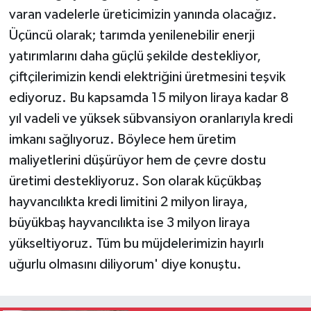
varan vadelerle üreticimizin yanında olacağız.
Üçüncü olarak; tarımda yenilenebilir enerji
yatırımlarını daha güçlü şekilde destekliyor,
çiftçilerimizin kendi elektriğini üretmesini teşvik
ediyoruz. Bu kapsamda 15 milyon liraya kadar 8
yıl vadeli ve yüksek sübvansiyon oranlarıyla kredi
imkanı sağlıyoruz. Böylece hem üretim
maliyetlerini düşürüyor hem de çevre dostu
üretimi destekliyoruz. Son olarak küçükbaş
hayvancılıkta kredi limitini 2 milyon liraya,
büyükbaş hayvancılıkta ise 3 milyon liraya
yükseltiyoruz. Tüm bu müjdelerimizin hayırlı
uğurlu olmasını diliyorum' diye konuştu.