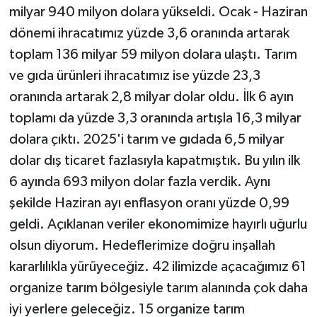
milyar 940 milyon dolara yükseldi. Ocak - Haziran
dönemi ihracatımız yüzde 3,6 oranında artarak
toplam 136 milyar 59 milyon dolara ulaştı. Tarım
ve gıda ürünleri ihracatımız ise yüzde 23,3
oranında artarak 2,8 milyar dolar oldu. İlk 6 ayın
toplamı da yüzde 3,3 oranında artışla 16,3 milyar
dolara çıktı. 2025'i tarım ve gıdada 6,5 milyar
dolar dış ticaret fazlasıyla kapatmıştık. Bu yılın ilk
6 ayında 693 milyon dolar fazla verdik. Aynı
şekilde Haziran ayı enflasyon oranı yüzde 0,99
geldi. Açıklanan veriler ekonomimize hayırlı uğurlu
olsun diyorum. Hedeflerimize doğru inşallah
kararlılıkla yürüyeceğiz. 42 ilimizde açacağımız 61
organize tarım bölgesiyle tarım alanında çok daha
iyi yerlere geleceğiz. 15 organize tarım