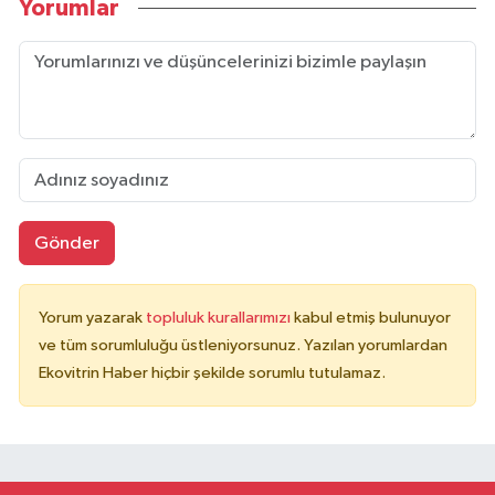
Yorumlar
Gönder
Yorum yazarak
topluluk kurallarımızı
kabul etmiş bulunuyor
ve tüm sorumluluğu üstleniyorsunuz. Yazılan yorumlardan
Ekovitrin Haber hiçbir şekilde sorumlu tutulamaz.