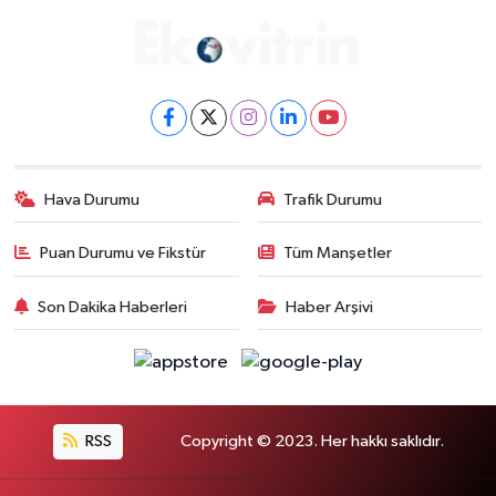
Hava Durumu
Trafik Durumu
Puan Durumu ve Fikstür
Tüm Manşetler
Son Dakika Haberleri
Haber Arşivi
RSS
Copyright © 2023. Her hakkı saklıdır.