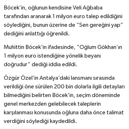
Böcek’in, oğlunun kendisine Veli Ağbaba
tarafından aranarak 1 milyon euro talep edildiğini
söylediğini, bunun üzerine de “Sen gereğini yap”
dediğini anlattığı öğrenildi.
Muhittin Böcek’in ifadesinde, “Oğlum Gökhan’ın
1 milyon euro istendiğine yönelik beyanı
doğrudur” dediği iddia edildi.
Özgür Özel’in Antalya’daki lansmanı sırasında
verildiği öne sürülen 200 bin dolarla ilgili detayları
bilmediğini belirten Böcek’in, seçim döneminde
genel merkezden gelebilecek taleplerin
karşılanması konusunda oğluna daha önce talimat
verdiğini söylediği kaydedildi.