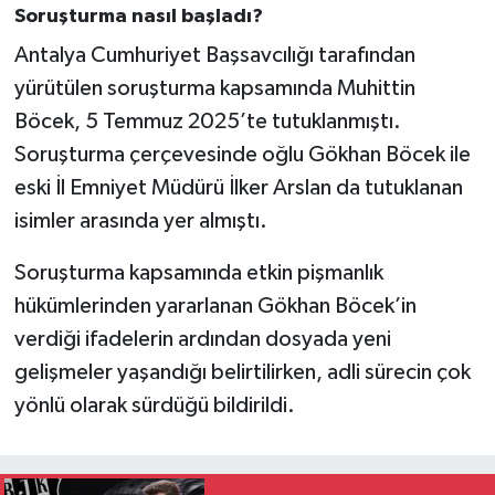
Soruşturma nasıl başladı?
Antalya Cumhuriyet Başsavcılığı tarafından
yürütülen soruşturma kapsamında Muhittin
Böcek, 5 Temmuz 2025’te tutuklanmıştı.
Soruşturma çerçevesinde oğlu Gökhan Böcek ile
eski İl Emniyet Müdürü İlker Arslan da tutuklanan
isimler arasında yer almıştı.
Soruşturma kapsamında etkin pişmanlık
hükümlerinden yararlanan Gökhan Böcek’in
verdiği ifadelerin ardından dosyada yeni
gelişmeler yaşandığı belirtilirken, adli sürecin çok
yönlü olarak sürdüğü bildirildi.