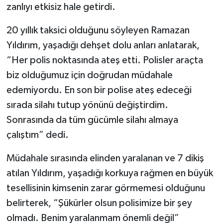
zanlıyı etkisiz hale getirdi.
20 yıllık taksici olduğunu söyleyen Ramazan
Yıldırım, yaşadığı dehşet dolu anları anlatarak,
“Her polis noktasında ateş etti. Polisler araçta
biz olduğumuz için doğrudan müdahale
edemiyordu. En son bir polise ateş edeceği
sırada silahı tutup yönünü değiştirdim.
Sonrasında da tüm gücümle silahı almaya
çalıştım” dedi.
Müdahale sırasında elinden yaralanan ve 7 dikiş
atılan Yıldırım, yaşadığı korkuya rağmen en büyük
tesellisinin kimsenin zarar görmemesi olduğunu
belirterek, “Şükürler olsun polisimize bir şey
olmadı. Benim yaralanmam önemli değil”