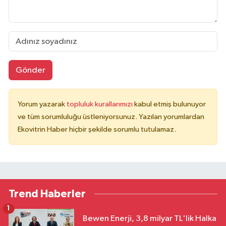
Gönder
Yorum yazarak
topluluk kurallarımızı
kabul etmiş bulunuyor
ve tüm sorumluluğu üstleniyorsunuz. Yazılan yorumlardan
Ekovitrin Haber hiçbir şekilde sorumlu tutulamaz.
Trend Haberler
1
Bewen Enerji, 3,8 milyar TL'lik Halka