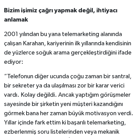
Bizim işimiz çağrı yapmak değil, ihtiyacı
anlamak
2001 yılından bu yana telemarketing alanında
çalışan Karahan, kariyerinin ilk yıllarında kendisinin
de yüzlerce soğuk arama gerçekleştirdiğini ifade
ediyor:
“Telefonun diğer ucunda çoğu zaman bir santral,
bir sekreter ya da ulaşılması zor bir karar verici
vardı. Kolay değildi. Ancak yaptığım görüşmeler
sayesinde bir şirketin yeni müşteri kazandığını
görmek bana her zaman büyük motivasyon verdi.
Yıllar içinde fark ettim ki başarılı telemarketing,
ezberlenmiş soru listelerinden veya mekanik