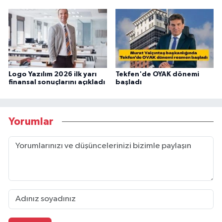
Logo Yazılım 2026 ilk yarı
Tekfen'de OYAK dönemi
finansal sonuçlarını açıkladı
başladı
Yorumlar