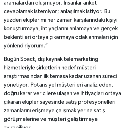
aramalardan oluşmuyor. İnsanlar anket
cevaplamak istemiyor; anlaşılmak istiyor. Bu
yüzden ekiplerimi her zaman karşılarındaki kişiyi
konuşturmaya, ihtiyaçlarını anlamaya ve gerçek
beklentileri ortaya çıkarmaya odaklanmaları için
yönlendiriyorum.”
Bugün Spact, dış kaynak telemarketing
hizmetleriyle şirketlerin hedef müşteri
araştırmasından ilk temasa kadar uzanan süreci
yönetiyor. Potansiyel müşterileri analiz eden,
doğru karar vericilere ulaşan ve ihtiyaçları ortaya
çıkaran ekipler sayesinde satış profesyonelleri
zamanlarını erişmeye çalışmak yerine satış
görüşmelerine ve müşteri geliştirmeye
ayırabiliyor.