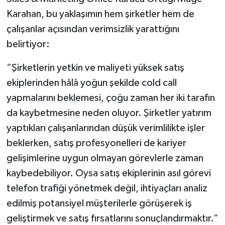
Karahan, bu yaklaşımın hem şirketler hem de
çalışanlar açısından verimsizlik yarattığını
belirtiyor:
“Şirketlerin yetkin ve maliyeti yüksek satış
ekiplerinden hâlâ yoğun şekilde cold call
yapmalarını beklemesi, çoğu zaman her iki tarafın
da kaybetmesine neden oluyor. Şirketler yatırım
yaptıkları çalışanlarından düşük verimlilikte işler
beklerken, satış profesyonelleri de kariyer
gelişimlerine uygun olmayan görevlerle zaman
kaybedebiliyor. Oysa satış ekiplerinin asıl görevi
telefon trafiği yönetmek değil, ihtiyaçları analiz
edilmiş potansiyel müşterilerle görüşerek iş
geliştirmek ve satış fırsatlarını sonuçlandırmaktır.”