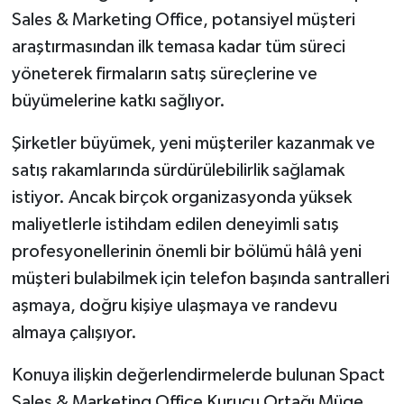
Sales & Marketing Office, potansiyel müşteri
araştırmasından ilk temasa kadar tüm süreci
yöneterek firmaların satış süreçlerine ve
büyümelerine katkı sağlıyor.
Şirketler büyümek, yeni müşteriler kazanmak ve
satış rakamlarında sürdürülebilirlik sağlamak
istiyor. Ancak birçok organizasyonda yüksek
maliyetlerle istihdam edilen deneyimli satış
profesyonellerinin önemli bir bölümü hâlâ yeni
müşteri bulabilmek için telefon başında santralleri
aşmaya, doğru kişiye ulaşmaya ve randevu
almaya çalışıyor.
Konuya ilişkin değerlendirmelerde bulunan Spact
Sales & Marketing Office Kurucu Ortağı Müge