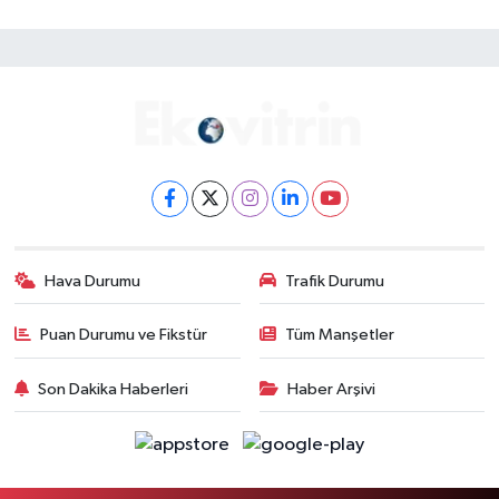
Hava Durumu
Trafik Durumu
Puan Durumu ve Fikstür
Tüm Manşetler
Son Dakika Haberleri
Haber Arşivi