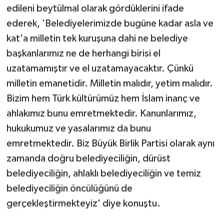
edileni beytülmal olarak gördüklerini ifade
ederek, 'Belediyelerimizde bugüne kadar asla ve
kat'a milletin tek kuruşuna dahi ne belediye
başkanlarımız ne de herhangi birisi el
uzatamamıştır ve el uzatamayacaktır. Çünkü
milletin emanetidir. Milletin malıdır, yetim malıdır.
Bizim hem Türk kültürümüz hem İslam inanç ve
ahlakımız bunu emretmektedir. Kanunlarımız,
hukukumuz ve yasalarımız da bunu
emretmektedir. Biz Büyük Birlik Partisi olarak aynı
zamanda doğru belediyeciliğin, dürüst
belediyeciliğin, ahlaklı belediyeciliğin ve temiz
belediyeciliğin öncülüğünü de
gerçekleştirmekteyiz' diye konuştu.