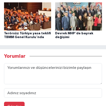
Terörsüz Türkiye yasa teklifi
Devrek MHP'de bayrak
TBMM Genel Kurulu'nda
değişimi
Yorumlar