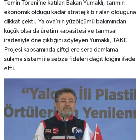
Temin Töreni’ne katılan Bakan Yumaklı, tarımın
ekonomik olduğu kadar stratejik bir alan olduğuna
dikkat çekti. Yalova’nın yüzölçümü bakımından
küçük olsa da üretim kapasitesi ve tarımsal
iradesiyle öne çıktığını söyleyen Yumaklı, TAKE
Projesi kapsamında çiftçilere sera damlama
sulama sistemi ile sebze fideleri dağıtıldığını ifade
etti.