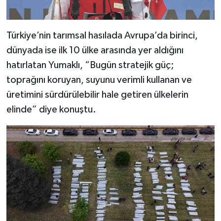
Türkiye’nin tarımsal hasılada Avrupa’da birinci,
dünyada ise ilk 10 ülke arasında yer aldığını
hatırlatan Yumaklı, “Bugün stratejik güç;
toprağını koruyan, suyunu verimli kullanan ve
üretimini sürdürülebilir hale getiren ülkelerin
elinde” diye konuştu.