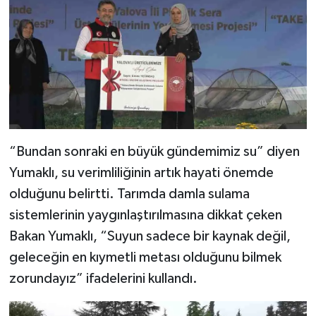
“Bundan sonraki en büyük gündemimiz su” diyen
Yumaklı, su verimliliğinin artık hayati önemde
olduğunu belirtti. Tarımda damla sulama
sistemlerinin yaygınlaştırılmasına dikkat çeken
Bakan Yumaklı, “Suyun sadece bir kaynak değil,
geleceğin en kıymetli metası olduğunu bilmek
zorundayız” ifadelerini kullandı.