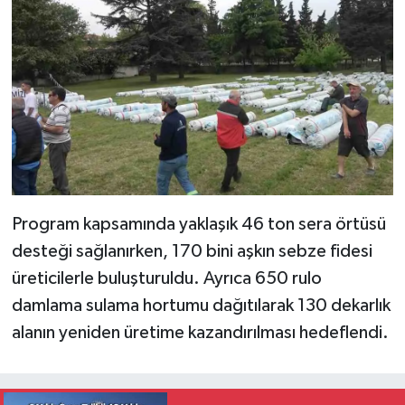
Program kapsamında yaklaşık 46 ton sera örtüsü
desteği sağlanırken, 170 bini aşkın sebze fidesi
üreticilerle buluşturuldu. Ayrıca 650 rulo
damlama sulama hortumu dağıtılarak 130 dekarlık
alanın yeniden üretime kazandırılması hedeflendi.