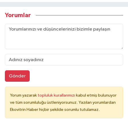
Yorumlar
Gönder
Yorum yazarak
topluluk kurallarımızı
kabul etmiş bulunuyor
ve tüm sorumluluğu üstleniyorsunuz. Yazılan yorumlardan
Ekovitrin Haber hiçbir şekilde sorumlu tutulamaz.