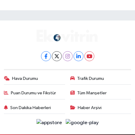
Hava Durumu
Trafik Durumu
Puan Durumu ve Fikstür
Tüm Manşetler
Son Dakika Haberleri
Haber Arşivi