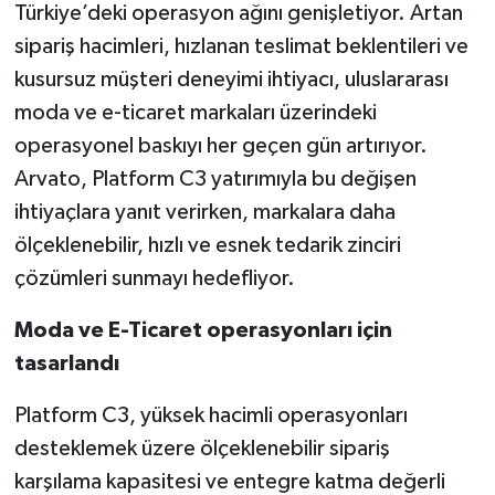
Türkiye’deki operasyon ağını genişletiyor. Artan
sipariş hacimleri, hızlanan teslimat beklentileri ve
kusursuz müşteri deneyimi ihtiyacı, uluslararası
moda ve e-ticaret markaları üzerindeki
operasyonel baskıyı her geçen gün artırıyor.
Arvato, Platform C3 yatırımıyla bu değişen
ihtiyaçlara yanıt verirken, markalara daha
ölçeklenebilir, hızlı ve esnek tedarik zinciri
çözümleri sunmayı hedefliyor.
Moda ve E-Ticaret operasyonları için
tasarlandı
Platform C3, yüksek hacimli operasyonları
desteklemek üzere ölçeklenebilir sipariş
karşılama kapasitesi ve entegre katma değerli