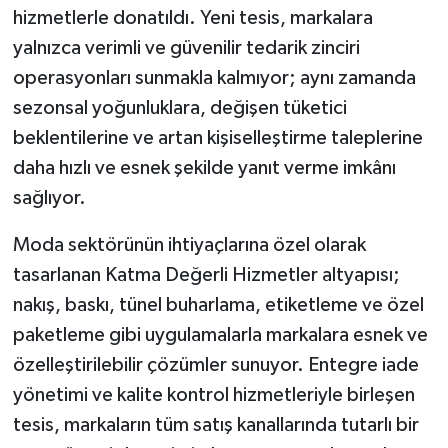
hizmetlerle donatıldı. Yeni tesis, markalara
yalnızca verimli ve güvenilir tedarik zinciri
operasyonları sunmakla kalmıyor; aynı zamanda
sezonsal yoğunluklara, değişen tüketici
beklentilerine ve artan kişiselleştirme taleplerine
daha hızlı ve esnek şekilde yanıt verme imkânı
sağlıyor.
Moda sektörünün ihtiyaçlarına özel olarak
tasarlanan Katma Değerli Hizmetler altyapısı;
nakış, baskı, tünel buharlama, etiketleme ve özel
paketleme gibi uygulamalarla markalara esnek ve
özelleştirilebilir çözümler sunuyor. Entegre iade
yönetimi ve kalite kontrol hizmetleriyle birleşen
tesis, markaların tüm satış kanallarında tutarlı bir