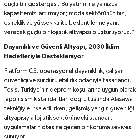
güçlü bir göstergesi. Bu yatırım ile yalnızca
kapasitemizi artırmıyor; moda sektörünün hız,
esneklik ve yüksek kalite beklentilerine yanıt
verecek güçlü bir lojistik altyapısı oluşturuyoruz.”
Dayanıklı ve Güvenli Altyapı, 2030 İklim
Hedefleriyle Destekleniyor
Platform C3, operasyonel dayanıklılık, çalışan
güvenliği ve sürdürülebilirlik odağıyla tasarlandı.
Tesis, Türkiye’nin deprem koşullarına uygun olarak
Japon sismik standartları doğrultusunda Alasawa
tekniğiyle inşa edilirken, gelişmiş yangın güvenliği
altyapısıyla lojistik sektöründeki standart
uygulamaların ötesine geçen bir koruma seviyesi
sunuyor.