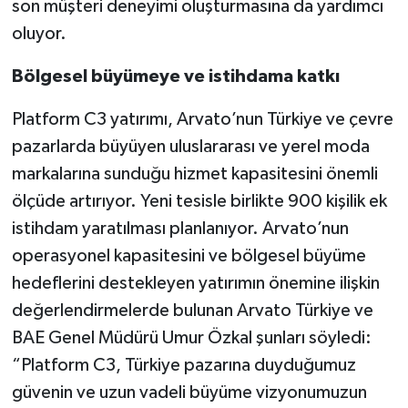
son müşteri deneyimi oluşturmasına da yardımcı
oluyor.
Bölgesel büyümeye ve istihdama katkı
Platform C3 yatırımı, Arvato’nun Türkiye ve çevre
pazarlarda büyüyen uluslararası ve yerel moda
markalarına sunduğu hizmet kapasitesini önemli
ölçüde artırıyor. Yeni tesisle birlikte 900 kişilik ek
istihdam yaratılması planlanıyor. Arvato’nun
operasyonel kapasitesini ve bölgesel büyüme
hedeflerini destekleyen yatırımın önemine ilişkin
değerlendirmelerde bulunan Arvato Türkiye ve
BAE Genel Müdürü Umur Özkal şunları söyledi:
“Platform C3, Türkiye pazarına duyduğumuz
güvenin ve uzun vadeli büyüme vizyonumuzun