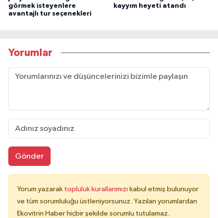
görmek isteyenlere
kayyım heyeti atandı
avantajlı tur seçenekleri
Yorumlar
Gönder
Yorum yazarak
topluluk kurallarımızı
kabul etmiş bulunuyor
ve tüm sorumluluğu üstleniyorsunuz. Yazılan yorumlardan
Ekovitrin Haber hiçbir şekilde sorumlu tutulamaz.