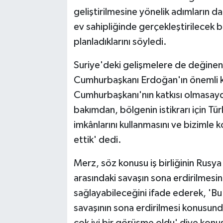
geliştirilmesine yönelik adımların d
ev sahipliğinde gerçekleştirilecek b
planladıklarını söyledi.
Suriye'deki gelişmelere de değinen
Cumhurbaşkanı Erdoğan'ın önemli ka
Cumhurbaşkanı'nın katkısı olmasa
bakımdan, bölgenin istikrarı için 
imkânlarını kullanmasını ve bizimle 
ettik' dedi.
Merz, söz konusu iş birliğinin Rusya
arasındaki savaşın sona erdirilmesin
sağlayabileceğini ifade ederek, 'Bu
savaşının sona erdirilmesi konusun