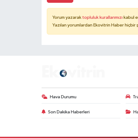
Yorum yazarak
topluluk kurallarımızı
kabul e
Yazılan yorumlardan Ekovitrin Haber hiçbir
Hava Durumu
Tr
Son Dakika Haberleri
Ha