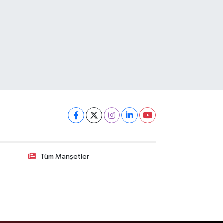
Tüm Manşetler