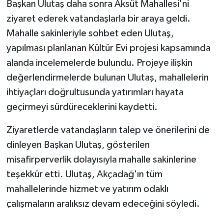
Başkan Ulutaş daha sonra Aksüt Mahallesi'ni
ziyaret ederek vatandaşlarla bir araya geldi.
Mahalle sakinleriyle sohbet eden Ulutaş,
yapılması planlanan Kültür Evi projesi kapsamında
alanda incelemelerde bulundu. Projeye ilişkin
değerlendirmelerde bulunan Ulutaş, mahallelerin
ihtiyaçları doğrultusunda yatırımları hayata
geçirmeyi sürdüreceklerini kaydetti.
Ziyaretlerde vatandaşların talep ve önerilerini de
dinleyen Başkan Ulutaş, gösterilen
misafirperverlik dolayısıyla mahalle sakinlerine
teşekkür etti. Ulutaş, Akçadağ'ın tüm
mahallelerinde hizmet ve yatırım odaklı
çalışmaların aralıksız devam edeceğini söyledi.