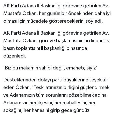
AK Parti Adana İl Başkanlığı görevine getirilen Av.
Mustafa Özkan, her günün bir öncekinden daha iyi
olması için mücadele göstereceklerini söyledi.
AK Parti Adana İl Başkanlığı görevine getirilen Av.
Mustafa Özkan, göreve başlamasının ardından ilk
basın toplantısını il başkanlığı binasında
düzenledi.
'Biz bu makamın sahibi değil, emanetçisiyiz'
Desteklerinden dolayı parti büyüklerine teşekkür
eden Özkan, 'Teşkilatımızın birliğini güçlendirmek
ve Adanamızın tüm sorunlarını çözebilmek adına
Adanamızın her ilçesini, her mahallesini, her
sokağını, her hanesini girip gece gündüz