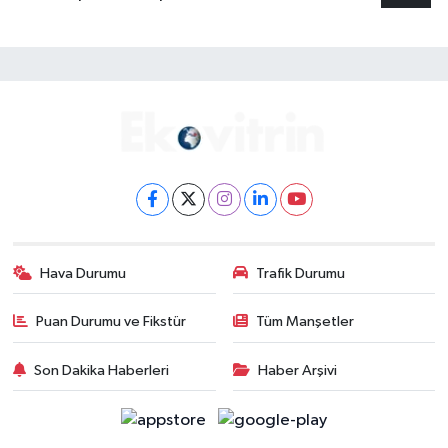
Hava Durumu
Trafik Durumu
Puan Durumu ve Fikstür
Tüm Manşetler
Son Dakika Haberleri
Haber Arşivi