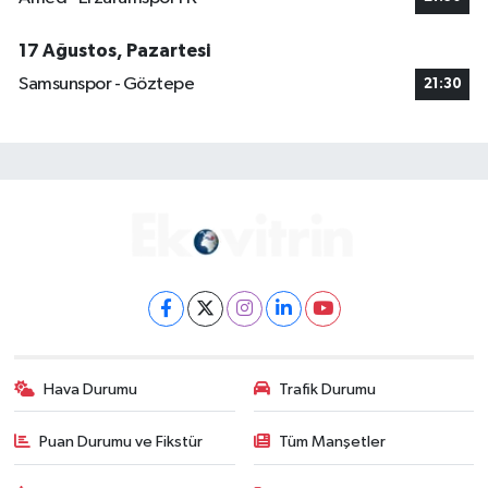
17 Ağustos, Pazartesi
Samsunspor - Göztepe
21:30
Hava Durumu
Trafik Durumu
Puan Durumu ve Fikstür
Tüm Manşetler