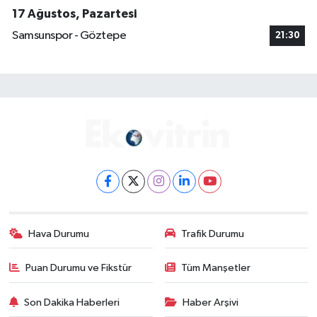
17 Ağustos, Pazartesi
Samsunspor - Göztepe
21:30
Hava Durumu
Trafik Durumu
Puan Durumu ve Fikstür
Tüm Manşetler
Son Dakika Haberleri
Haber Arşivi