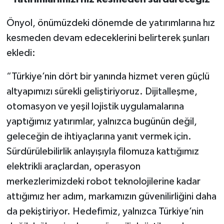
Önyol, önümüzdeki dönemde de yatırımlarına hız
kesmeden devam edeceklerini belirterek şunları
ekledi:
“Türkiye’nin dört bir yanında hizmet veren güçlü
altyapımızı sürekli geliştiriyoruz. Dijitalleşme,
otomasyon ve yeşil lojistik uygulamalarına
yaptığımız yatırımlar, yalnızca bugünün değil,
geleceğin de ihtiyaçlarına yanıt vermek için.
Sürdürülebilirlik anlayışıyla filomuza kattığımız
elektrikli araçlardan, operasyon
merkezlerimizdeki robot teknolojilerine kadar
attığımız her adım, markamızın güvenilirliğini daha
da pekiştiriyor. Hedefimiz, yalnızca Türkiye’nin