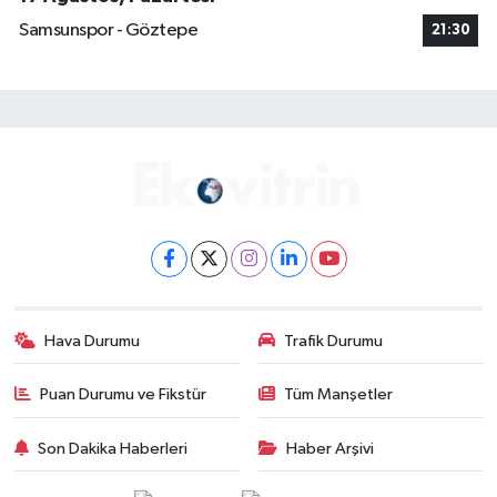
Samsunspor - Göztepe
21:30
Hava Durumu
Trafik Durumu
Puan Durumu ve Fikstür
Tüm Manşetler
Son Dakika Haberleri
Haber Arşivi