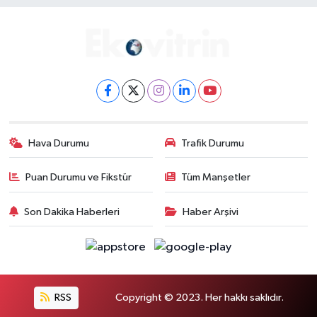
Hava Durumu
Trafik Durumu
Puan Durumu ve Fikstür
Tüm Manşetler
Son Dakika Haberleri
Haber Arşivi
RSS
Copyright © 2023. Her hakkı saklıdır.