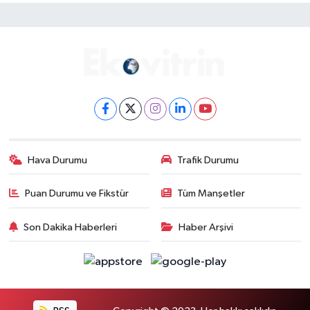
Hava Durumu
Trafik Durumu
Puan Durumu ve Fikstür
Tüm Manşetler
Son Dakika Haberleri
Haber Arşivi