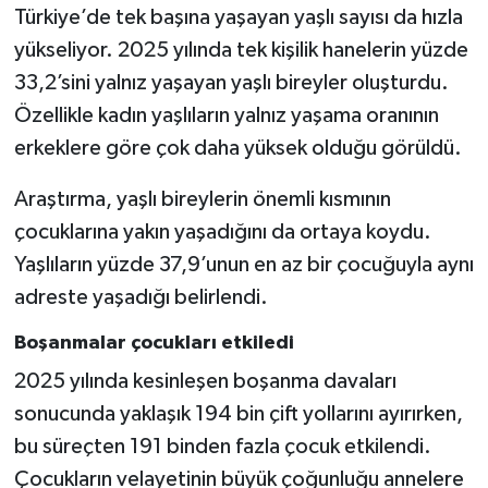
Türkiye’de tek başına yaşayan yaşlı sayısı da hızla
yükseliyor. 2025 yılında tek kişilik hanelerin yüzde
33,2’sini yalnız yaşayan yaşlı bireyler oluşturdu.
Özellikle kadın yaşlıların yalnız yaşama oranının
erkeklere göre çok daha yüksek olduğu görüldü.
Araştırma, yaşlı bireylerin önemli kısmının
çocuklarına yakın yaşadığını da ortaya koydu.
Yaşlıların yüzde 37,9’unun en az bir çocuğuyla aynı
adreste yaşadığı belirlendi.
Boşanmalar çocukları etkiledi
2025 yılında kesinleşen boşanma davaları
sonucunda yaklaşık 194 bin çift yollarını ayırırken,
bu süreçten 191 binden fazla çocuk etkilendi.
Çocukların velayetinin büyük çoğunluğu annelere