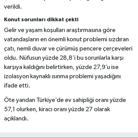
verildi.
Konut sorunları dikkat çekti
Gelir ve yaşam koşulları araştırmasına göre
vatandaşların en önemli konut problemi sızdıran
çatı, nemli duvar ve çürümüş pencere çerçeveleri
oldu. Nüfusun yüzde 28,8’i bu sorunlarla karşı
karşıya kaldığını belirtirken, yüzde 27,9’u ise
izolasyon kaynaklı ısınma problemi yaşadığını
ifade etti.
Öte yandan Türkiye’de ev sahipliği oranı yüzde
57,1 olurken, kiracı oranı yüzde 27 olarak
açıklandı.