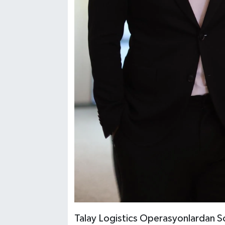
Talay Logistics Operasyonlardan S