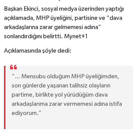
Başkan Ekinci, sosyal medya üzerinden yaptığı
açıklamada, MHP üyeliğini, partisine ve “dava
arkadaşlarına zarar gelmemesi adına”
sonlandırdığını belirtti.
Mynet+1
Açıklamasında şöyle dedi:
“… Mensubu olduğum MHP üyeliğimden,
son günlerde yaşanan talihsiz olayların
partime, birlikte yol yürüdüğüm dava
arkadaşlarıma zarar vermemesi adına istifa
ediyorum.”